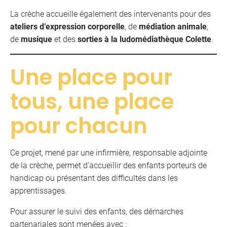
La crèche accueille également des intervenants pour des
ateliers d’expression corporelle
, de
médiation animale
,
de
musique
et des
sorties à la ludomédiathèque Colette
.
Une place pour
tous, une place
pour chacun
Ce projet, mené par une infirmière, responsable adjointe
de la crèche, permet d’accueillir des enfants porteurs de
handicap ou présentant des difficultés dans les
apprentissages.
Pour assurer le suivi des enfants, des démarches
partenariales sont menées avec :