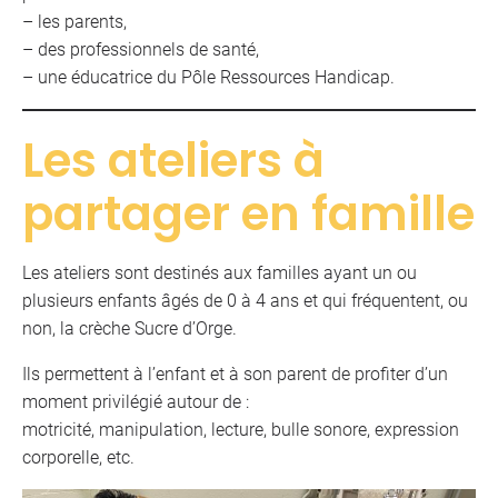
– les parents,
– des professionnels de santé,
– une éducatrice du Pôle Ressources Handicap.
Les ateliers à
partager en famille
Les ateliers sont destinés aux familles ayant un ou
plusieurs enfants âgés de 0 à 4 ans et qui fréquentent, ou
non, la crèche Sucre d’Orge.
Ils permettent à l’enfant et à son parent de profiter d’un
moment privilégié autour de :
motricité, manipulation, lecture, bulle sonore, expression
corporelle, etc.