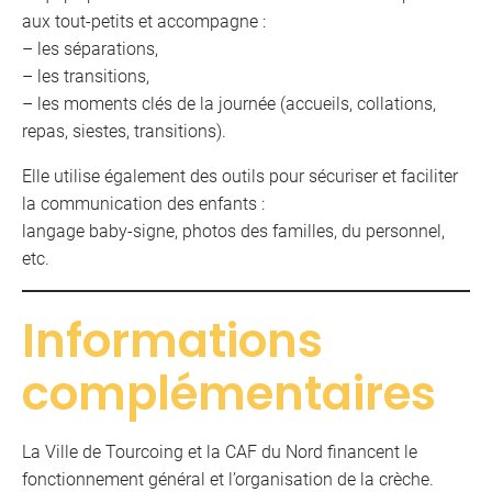
aux tout-petits et accompagne :
– les séparations,
– les transitions,
– les moments clés de la journée (accueils, collations,
repas, siestes, transitions).
Elle utilise également des outils pour sécuriser et faciliter
la communication des enfants :
langage baby-signe, photos des familles, du personnel,
etc.
Informations
complémentaires
La Ville de Tourcoing et la CAF du Nord financent le
fonctionnement général et l’organisation de la crèche.