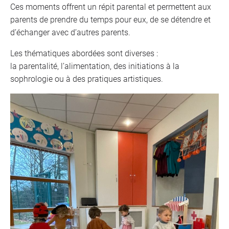
Ces moments offrent un répit parental et permettent aux
parents de prendre du temps pour eux, de se détendre et
d’échanger avec d’autres parents.
Les thématiques abordées sont diverses :
la parentalité, l’alimentation, des initiations à la
sophrologie ou à des pratiques artistiques.