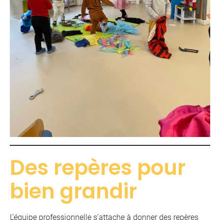
Des repères pour
bien grandir
L’équipe professionnelle s’attache à donner des repères