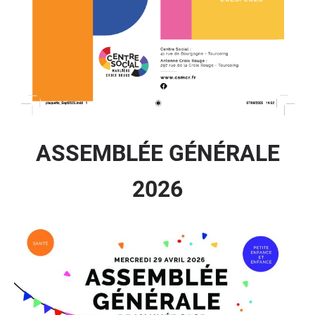
ASSEMBLÉE GÉNÉRALE
2026