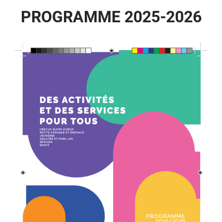
PROGRAMME 2025-2026