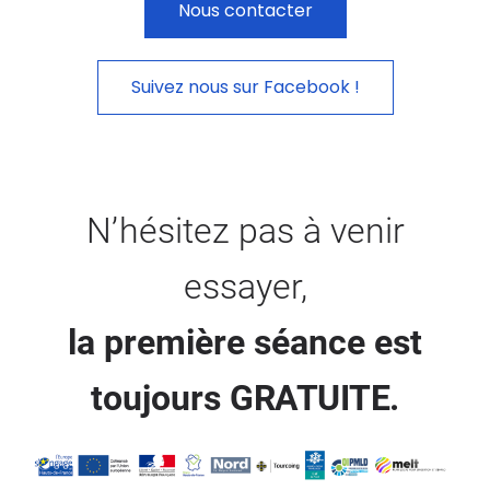
Nous contacter
Suivez nous sur Facebook !
N’hésitez pas à venir
essayer,
la première séance est
toujours
GRATUITE.