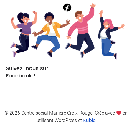
Suivez-nous sur
Facebook !
© 2026 Centre social Marlière Croix-Rouge. Créé avec
en
Kubio
utilisant WordPress et