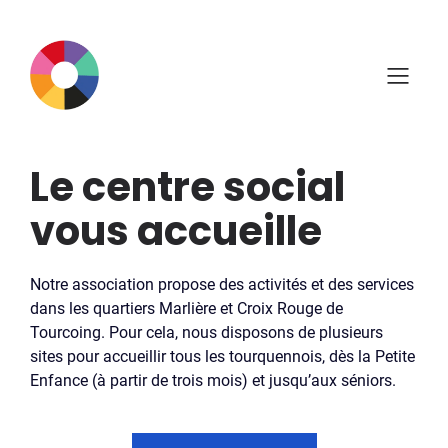
Aller
au
contenu
Le centre social
vous accueille
Notre association propose des activités et des services
dans les quartiers Marlière et Croix Rouge de
Tourcoing. Pour cela, nous disposons de plusieurs
sites pour accueillir tous les tourquennois, dès la Petite
Enfance (à partir de trois mois) et jusqu’aux séniors.